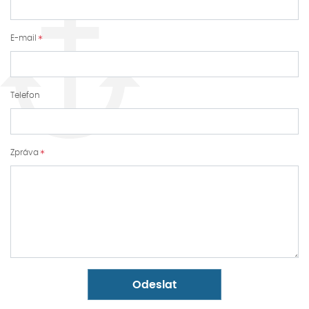
E-mail
Telefon
Zpráva